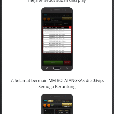
meja tersebut sudah diisi play
7. Selamat bermain MM BOLATANGKAS di 303vip.
Semoga Beruntung