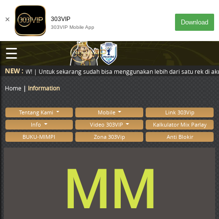
×
303VIP
Download
303VIP Mobile App
☰
NEW :
 loh, WOOOW! | Untuk sekarang sudah bisa menggunakan lebih dari satu rek di
Home
Information
DESKTOP
MASUK
Tentang Kami
Mobile
Link 303Vip
Info
Video 303VIP
Kalkulator Mix Parlay
BUKU-MIMPI
Zona 303Vip
Anti Blokir
MM