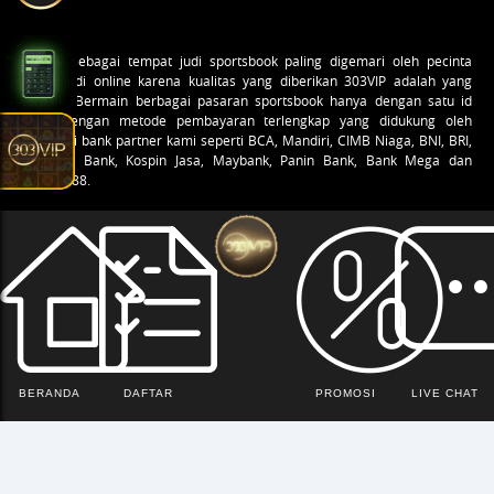
303VIP
sebagai tempat judi sportsbook paling digemari oleh pecinta
game judi online karena kualitas yang diberikan 303VIP adalah yang
terbaik. Bermain berbagai pasaran sportsbook hanya dengan satu id
saja. Dengan metode pembayaran terlengkap yang didukung oleh
berbagai bank partner kami seperti BCA, Mandiri, CIMB Niaga, BNI, BRI,
Permata Bank, Kospin Jasa, Maybank, Panin Bank, Bank Mega dan
voucher88.
Agen judi bola sportsbook 303VIP menyuguhkan berbagai macam
permainan
judi online
pilihan seperti sportsbook, idnlive & slots, live
casino, bolatangkas, Togel, E-sports dan poker online yang bisa
dimainkan kapan saja dan dimana saja dengan dukungan teknologi
terbaru memberikan kualitas permainan yang sangat baik. Layanan
customer service akan menjamin kebutuhan informasi yang akan selalu
online 24 jam. Download aplikasi mobile 303VIP yang sudah tersedia
untuk bermain judi sportsbook yang lebih nyaman. Rasakan bermain
game terbaik dalam genggaman anda.
BERANDA
DAFTAR
PROMOSI
LIVE CHAT