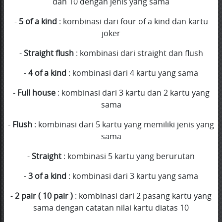
dan 10 dengan jenis yang sama
-
5 of a kind
: kombinasi dari four of a kind dan kartu
joker
-
Straight flush
: kombinasi dari straight dan flush
-
4 of a kind
: kombinasi dari 4 kartu yang sama
-
Full house
: kombinasi dari 3 kartu dan 2 kartu yang
sama
-
Flush
: kombinasi dari 5 kartu yang memiliki jenis yang
sama
-
Straight
: kombinasi 5 kartu yang berurutan
-
3 of a kind
: kombinasi dari 3 kartu yang sama
-
2 pair ( 10 pair )
: kombinasi dari 2 pasang kartu yang
sama dengan catatan nilai kartu diatas 10