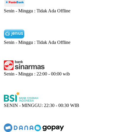
Senin - Minggu : Tidak Ada Offline
Senin - Minggu : Tidak Ada Offline
Senin - Minggu : 22:00 - 00:00 wib
SENIN - MINGGU: 22:30 - 00:30 WIB