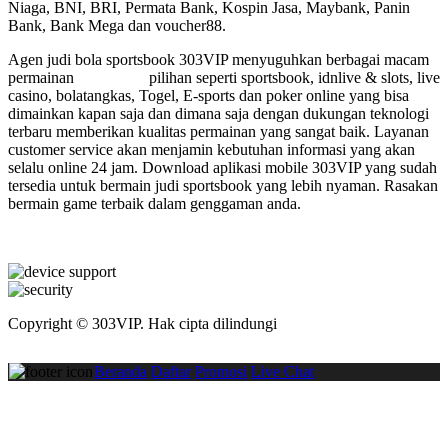
Niaga, BNI, BRI, Permata Bank, Kospin Jasa, Maybank, Panin
Bank, Bank Mega dan voucher88.
Agen judi bola sportsbook 303VIP menyuguhkan berbagai macam
permainan
judi online
pilihan seperti sportsbook, idnlive & slots, live
casino, bolatangkas, Togel, E-sports dan poker online yang bisa
dimainkan kapan saja dan dimana saja dengan dukungan teknologi
terbaru memberikan kualitas permainan yang sangat baik. Layanan
customer service akan menjamin kebutuhan informasi yang akan
selalu online 24 jam. Download aplikasi mobile 303VIP yang sudah
tersedia untuk bermain judi sportsbook yang lebih nyaman. Rasakan
bermain game terbaik dalam genggaman anda.
Copyright © 303VIP. Hak cipta dilindungi
Beranda
Daftar
Promosi
Live Chat