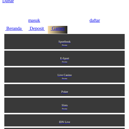
Daftar
masuk
daftar
Beranda
Deposit
Games
Sportbook
Promo
E-Sport
Promo
Live Casino
Promo
Poker
Slots
Promo
IDN Live