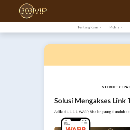
Tentang Kami
Mobile
INTERNET CEPAT
Solusi Mengakses Link 
Aplikasi 1.1.1.1. WARP, Bisa langsung di unduh se