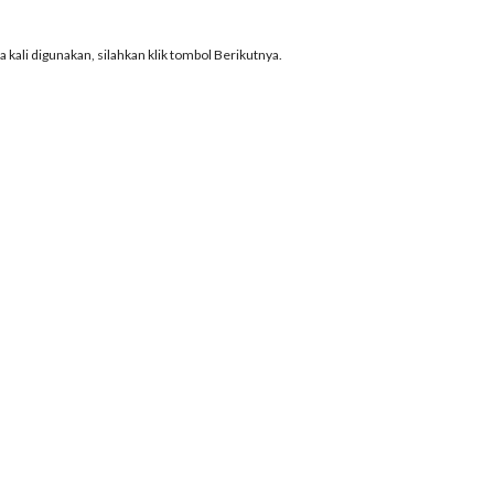
 kali digunakan, silahkan klik tombol Berikutnya.